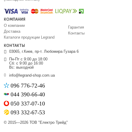
КОМПАНИЯ
О компании
Гарантия
Доставка
Контакты
Каталоги продукции Legrand
КОНТАКТЫ
03065, г.Киев, пр-т. Любомира Гузара 6
Пн-Пт с 9:00 до 18:00
Сб: с 9:00 до 16:00
Вс: выходной
info@legrand-shop.com.ua
096 776-72-46
044 390-66-40
050 337-07-10
093 332-67-53
© 2015—2026 ТОВ "Електро Трейд"