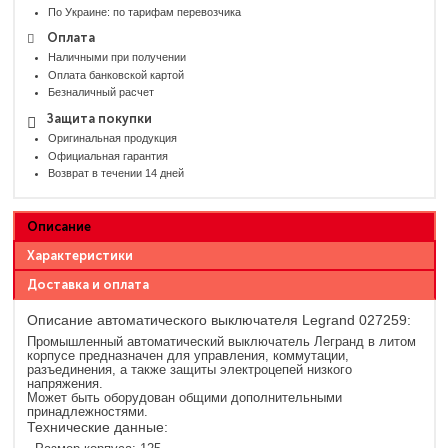
По Украине: по тарифам перевозчика
Оплата
Наличными при получении
Оплата банковской картой
Безналичный расчет
Защита покупки
Оригинальная продукция
Официальная гарантия
Возврат в течении 14 дней
Описание
Характеристики
Доставка и оплата
Описание автоматического выключателя Legrand 027259:
Промышленный автоматический выключатель Легранд в литом
корпусе предназначен для управления, коммутации,
разъединения, а также защиты электроцепей низкого
напряжения.
Может быть оборудован общими дополнительными
принадлежностями.
Технические данные: