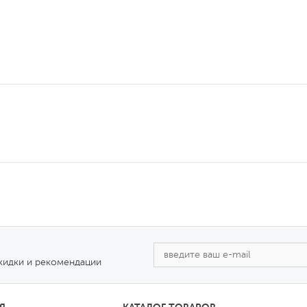
скидки и рекомендации