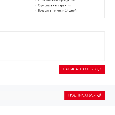
Оригинальная продукция
Официальная гарантия
Возврат в течении 14 дней
НАПИСАТЬ ОТЗЫВ
ПОДПИСАТЬСЯ