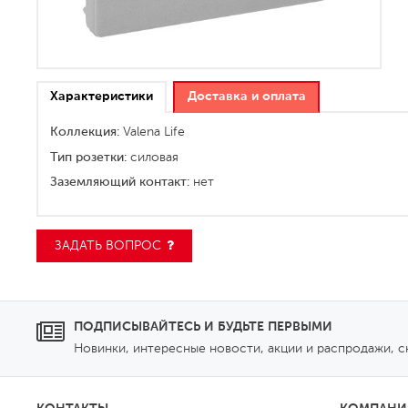
Характеристики
Доставка и оплата
Коллекция:
Valena Life
Тип розетки:
силовая
Заземляющий контакт:
нет
ЗАДАТЬ ВОПРОС
ПОДПИСЫВАЙТЕСЬ И БУДЬТЕ ПЕРВЫМИ
Новинки, интересные новости, акции и распродажи, 