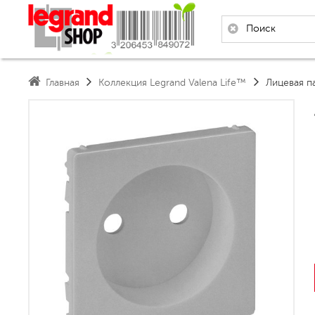
Главная
Коллекция Legrand Valena Life™
Лицевая па