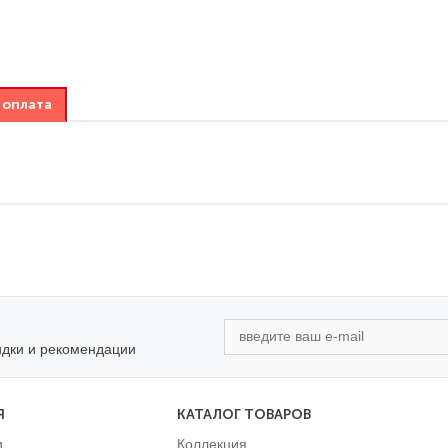
 оплата
идки и рекомендации
Я
КАТАЛОГ ТОВАРОВ
и
Коллекция