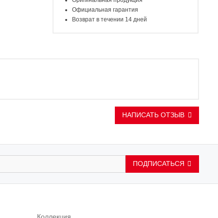
Оригинальная продукция
Официальная гарантия
Возврат в течении 14 дней
НАПИСАТЬ ОТЗЫВ
ПОДПИСАТЬСЯ
Коллекция