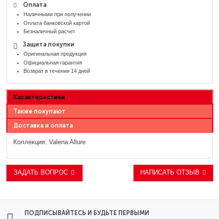
Оплата
Наличными при получении
Оплата банковской картой
Безналичный расчет
Защита покупки
Оригинальная продукция
Официальная гарантия
Возврат в течении 14 дней
Характеристики
Также покупают
Доставка и оплата
Коллекция:
Valena Allure
ЗАДАТЬ ВОПРОС
НАПИСАТЬ ОТЗЫВ
ПОДПИСЫВАЙТЕСЬ И БУДЬТЕ ПЕРВЫМИ