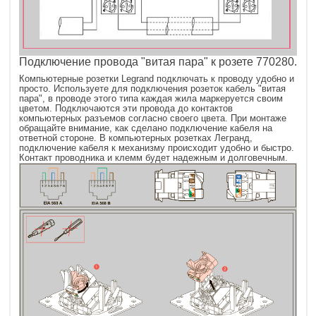
Подключение провода "витая пара" к розете 770280.
Компьютерные розетки Legrand подключать к проводу удобно и
просто. Используете для подключения розеток кабель "витая
пара", в проводе этого типа каждая жила маркеруется своим
цветом. Подключаются эти провода до контактов
компьютерных разъемов согласно своего цвета. При монтаже
обращайте внимание, как сделано подключение кабеля на
ответной стороне. В компьютерных розетках Легранд,
подключение кабеля к механизму происходит удобно и быстро.
Контакт проводника и клемм будет надежным и долговечным.