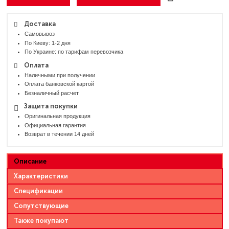
Доставка
Самовывоз
По Киеву: 1-2 дня
По Украине: по тарифам перевозчика
Оплата
Наличными при получении
Оплата банковской картой
Безналичный расчет
Защита покупки
Оригинальная продукция
Официальная гарантия
Возврат в течении 14 дней
Описание
Характеристики
Спецификации
Сопутствующие
Также покупают