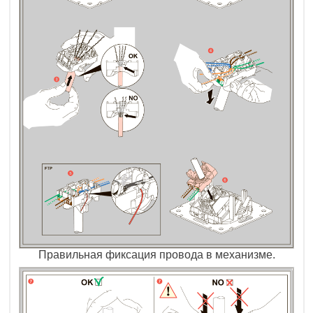
Правильная фиксация провода в механизме.