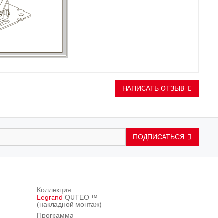
НАПИСАТЬ ОТЗЫВ
ПОДПИСАТЬСЯ
Коллекция
Legrand
QUTEO ™
(накладной монтаж)
Программа