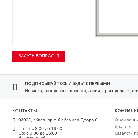
ЗАДАТЬ ВОПРОС
ПОДПИСЫВАЙТЕСЬ И БУДЬТЕ ПЕРВЫМИ
Новинки, интересные новости, акции и распродажи, ск
КОНТАКТЫ
КОМПАНИ
03065, г.Киев, пр-т. Любомира Гузара 6
О компани
Доставка
Пн-Пт с 9:00 до 18:00
Сб: с 9:00 до 16:00
Каталоги п
Вс: выходной