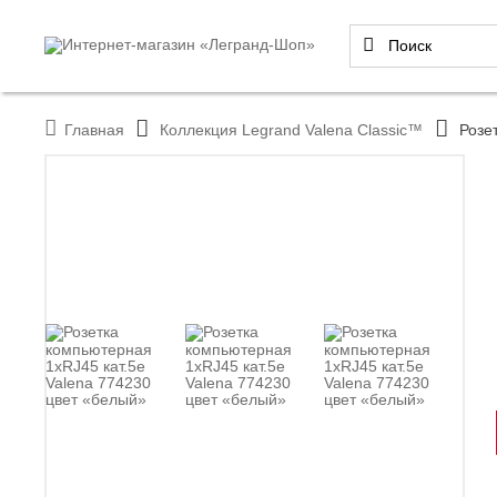
Главная
Коллекция Legrand Valena Classic™
Розе