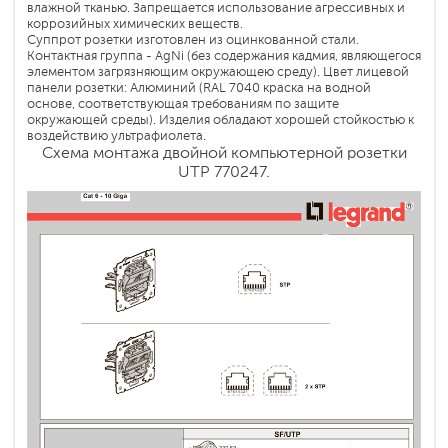
влажной тканью. Запрещается использование агрессивных и
коррозийных химических веществ.
Суппрот розетки изготовлен из оцинкованной стали.
Контактная группа - AgNi (без содержания кадмия, являющегося
элементом загрязняющим окружающею среду). Цвет лицевой
панели розетки: Алюминий (RAL 7040 краска на водной
основе, соответствующая требованиям по защите
окружающей среды). Изделия обладают хорошей стойкостью к
воздействию ультрафиолета.
Схема монтажа двойной компьютерной розетки
UTP 770247.