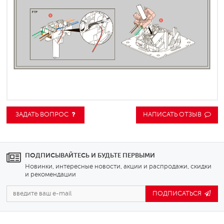
ЗАДАТЬ ВОПРОС
НАПИСАТЬ ОТЗЫВ
ПОДПИСЫВАЙТЕСЬ И БУДЬТЕ ПЕРВЫМИ
Новинки, интересные новости, акции и распродажи, скидки
и рекомендации
ПОДПИСАТЬСЯ