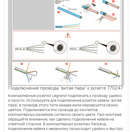
Подключение провода "витая пара" к розете 770247.
Компьютерные розетки Legrand подключать к проводу удобно
и просто. Используете для подключения розеток кабель "витая
пара", в проводе этого типа каждая жила маркеруется своим
цветом. Подключаются эти провода до контактов
компьютерных разъемов согласно своего цвета. При монтаже
обращайте внимание, как сделано подключение кабеля на
ответной стороне. В компьютерных розетках Легранд,
подключение кабеля к механизму происходит удобно и быстро.