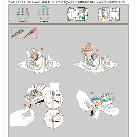
Контакт проводника и клемм будет надежным и долговечным.