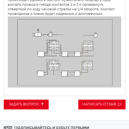
происходит удобно и быстро: нужно всего лишь до упора
вогнать провод в гнёзда контактов 2 и 3 и провернуть
отверткой по ходу часовой стрелки на 1/4 оборота. Контакт
проводника и клемм будет надежным и долговечным.
ЗАДАТЬ ВОПРОС
НАПИСАТЬ ОТЗЫВ
ПОДПИСЫВАЙТЕСЬ И БУДЬТЕ ПЕРВЫМИ