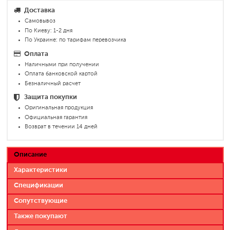
Доставка
Самовывоз
По Киеву: 1-2 дня
По Украине: по тарифам перевозчика
Оплата
Наличными при получении
Оплата банковской картой
Безналичный расчет
Защита покупки
Оригинальная продукция
Официальная гарантия
Возврат в течении 14 дней
Описание
Характеристики
Спецификации
Сопутствующие
Также покупают