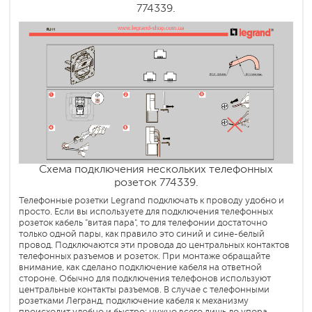
774339.
Схема подключения нескольких телефонных
розеток 774339.
Телефонные розетки Legrand подключать к проводу удобно и
просто. Если вы используете для подключения телефонных
розеток кабель "витая пара", то для телефонии достаточно
только одной пары, как правило это синий и сине-белый
провод. Подключаются эти провода до центральных контактов
телефонных разъемов и розеток. При монтаже обращайте
внимание, как сделано подключение кабеля на ответной
стороне. Обычно для подключения телефонов используют
центральные контакты разъемов. В случае с телефонными
розетками Легранд, подключение кабеля к механизму