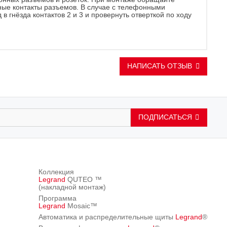
ные контакты разъемов. В случае с телефонными
 гнёзда контактов 2 и 3 и провернуть отверткой по ходу
НАПИСАТЬ ОТЗЫВ
ПОДПИСАТЬСЯ
Коллекция
Legrand
QUTEO ™
(накладной монтаж)
Программа
Legrand
Mosaic™
Автоматика и распределительные щиты
Legrand
®