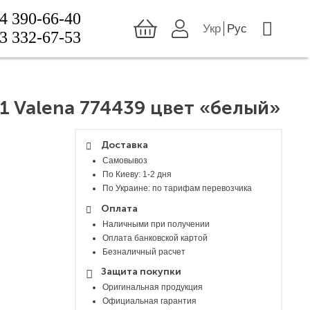
4 390-66-40
Укр
Рус
3 332-67-53
1 Valena 774439 цвет «белый»
Доставка
Самовывоз
По Киеву: 1-2 дня
По Украине: по тарифам перевозчика
Оплата
Наличными при получении
Оплата банковской картой
Безналичный расчет
Защита покупки
Оригинальная продукция
Официальная гарантия