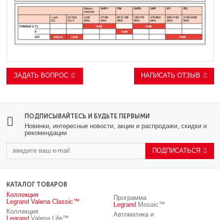
ЗАДАТЬ ВОПРОС
НАПИСАТЬ ОТЗЫВ
ПОДПИСЫВАЙТЕСЬ И БУДЬТЕ ПЕРВЫМИ
Новинки, интересные новости, акции и распродажи, скидки и
рекомендации
ПОДПИСАТЬСЯ
КАТАЛОГ ТОВАРОВ
Коллекция
Программа
Legrand
Valena Classic™
Legrand
Mosaic™
Коллекция
Автоматика и
Legrand
Valena Life™