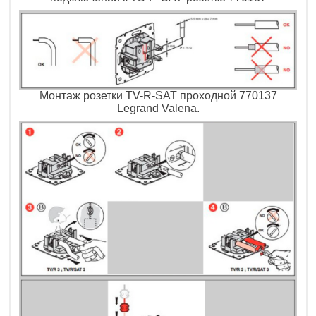
Монтаж розетки TV-R-SAT проходной 770137
Legrand Valena.