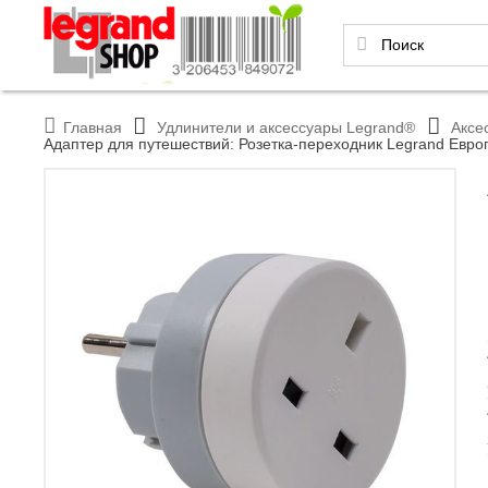
Главная
Удлинители и аксессуары Legrand®
Аксе
Адаптер для путешествий: Розетка-переходник Legrand Евро