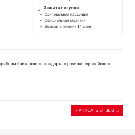
Защита покупки
Оригинальная продукция
Официальная гарантия
Возврат в течении 14 дней
приборы британского стандарта в розетки европейского
НАПИСАТЬ ОТЗЫВ