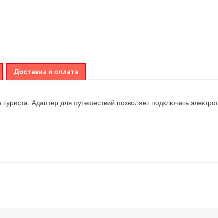
Доставка и оплата
 туриста. Адаптер для путешествий позволяет подключать электро