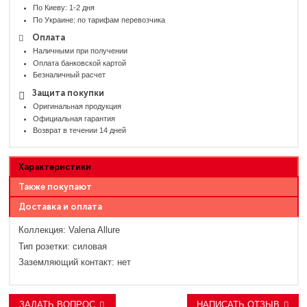
По Киеву: 1-2 дня
По Украине: по тарифам перевозчика
Оплата
Наличными при получении
Оплата банковской картой
Безналичный расчет
Защита покупки
Оригинальная продукция
Официальная гарантия
Возврат в течении 14 дней
Характеристики
Также покупают
Доставка и оплата
Коллекция:
Valena Allure
Тип розетки:
силовая
Заземляющий контакт:
нет
ЗАДАТЬ ВОПРОС
НАПИСАТЬ ОТЗЫВ