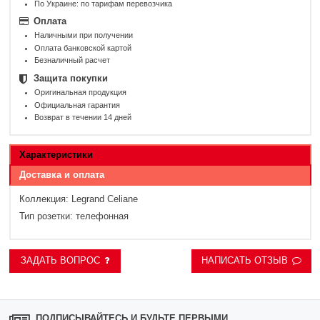
По Украине: по тарифам перевозчика
Оплата
Наличными при получении
Оплата банковской картой
Безналичный расчет
Защита покупки
Оригинальная продукция
Официальная гарантия
Возврат в течении 14 дней
Характеристики
Доставка и оплата
Коллекция:
Legrand Celiane
Тип розетки:
телефонная
ЗАДАТЬ ВОПРОС
НАПИСАТЬ ОТЗЫВ
ПОДПИСЫВАЙТЕСЬ И БУДЬТЕ ПЕРВЫМИ