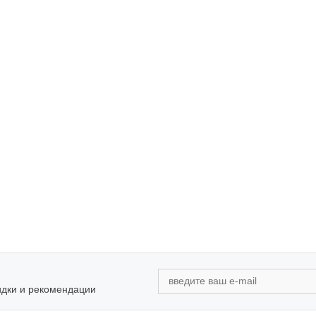
идки и рекомендации