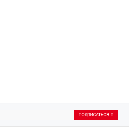
ПОДПИСАТЬСЯ