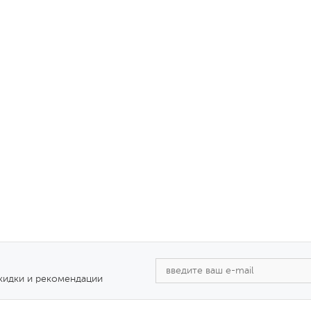
скидки и рекомендации