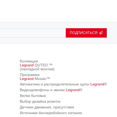
ПОДПИСАТЬСЯ
Коллекция
Legrand
QUTEO ™
(накладной монтаж)
Программа
Legrand
Mosaic™
Автоматика и распределительные щиты
Legrand
®
Видеодомофоны и звонки
Legrand
®
Вилки бытовые
Выбор дизайна розеток
Датчики движения, присутствия
Источники бесперебойного питания