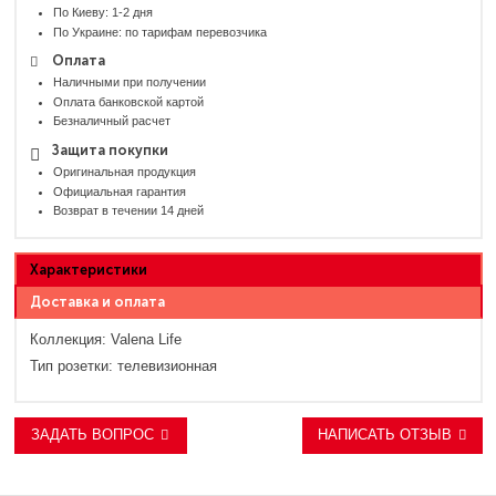
По Киеву: 1-2 дня
По Украине: по тарифам перевозчика
Оплата
Наличными при получении
Оплата банковской картой
Безналичный расчет
Защита покупки
Оригинальная продукция
Официальная гарантия
Возврат в течении 14 дней
Характеристики
Доставка и оплата
Коллекция:
Valena Life
Тип розетки:
телевизионная
ЗАДАТЬ ВОПРОС
НАПИСАТЬ ОТЗЫВ