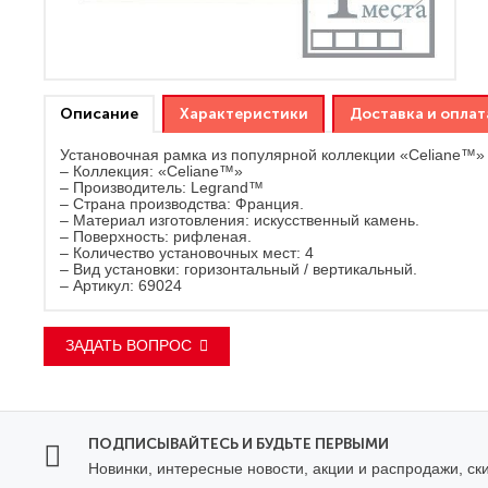
Описание
Характеристики
Доставка и оплат
Установочная рамка из популярной коллекции «Celiane™» 
– Коллекция: «Celiane™»
– Производитель: Legrand™
– Страна производства: Франция.
– Материал изготовления: искусственный камень.
– Поверхность: рифленая.
– Количество установочных мест: 4
– Вид установки: горизонтальный / вертикальный.
– Артикул: 69024
ЗАДАТЬ ВОПРОС
ПОДПИСЫВАЙТЕСЬ И БУДЬТЕ ПЕРВЫМИ
Новинки, интересные новости, акции и распродажи, ск