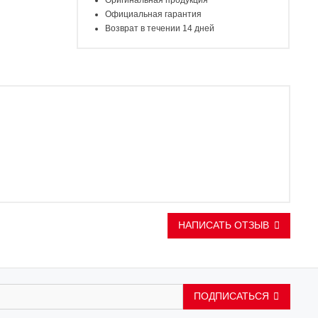
Оригинальная продукция
Официальная гарантия
Возврат в течении 14 дней
НАПИСАТЬ ОТЗЫВ
ПОДПИСАТЬСЯ