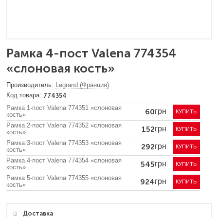
Рамка 4-пост Valena 774354
«слоновая кость»
Legrand (Франция)
774354
Рамка 1-пост Valena 774351 «слоновая
60
грн
КУПИТЬ
кость»
Рамка 2-пост Valena 774352 «слоновая
152
грн
КУПИТЬ
кость»
Рамка 3-пост Valena 774353 «слоновая
292
грн
КУПИТЬ
кость»
Рамка 4-пост Valena 774354 «слоновая
545
грн
КУПИТЬ
кость»
Рамка 5-пост Valena 774355 «слоновая
924
грн
КУПИТЬ
кость»
Доставка