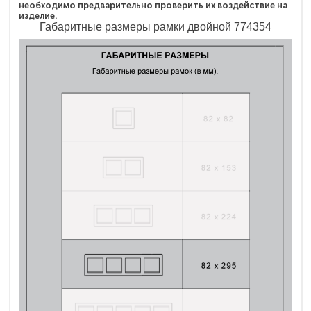
необходимо предварительно проверить их воздействие на
изделие.
Габаритные размеры рамки двойной 774354