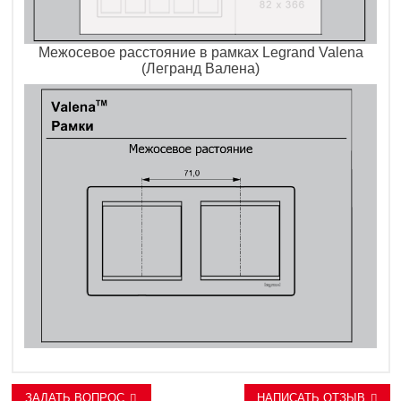
Межосевое расстояние в рамках Legrand Valena
(Легранд Валена)
ЗАДАТЬ ВОПРОС
НАПИСАТЬ ОТЗЫВ