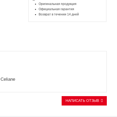
Оригинальная продукция
Официальная гарантия
Возврат в течении 14 дней
Celiane
НАПИСАТЬ ОТЗЫВ