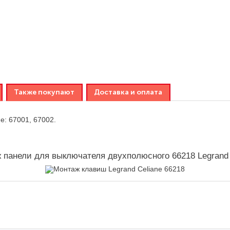
Также покупают
Доставка и оплата
e: 67001, 67002.
 панели для выключателя двухполюсного 66218 Legrand 