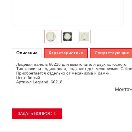
Описание
Характеристики
Сопутствующие
Лицевая панель 66218 для выключателя двухполюсного
Тип клавиши - одинарная, подходит для механизмов Celian
Приобретается отдельно от механизма и рамки.
Цвет: белый
Артикул Legrand: 66218
Монтаж
ЗАДАТЬ ВОПРОС