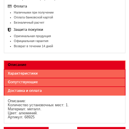
Оплата
Наличными при получении
Оплата банковской картой
Безналичный расчет
Защита покупки
Оригинальная продукция
Официальная гарантия
Возврат в течении 14 дней
Описание
Характеристики
Сопутствующие
Доставка и оплата
Описание:
Количество установочных мест: 1.
Материал: металл.
Цвет: алюминий.
Артикул: 68925