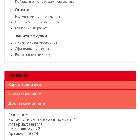
По Украине: по тарифам перевозчика
Оплата
Наличными при получении
Оплата банковской картой
Безналичный расчет
Защита покупки
Оригинальная продукция
Официальная гарантия
Возврат в течении 14 дней
Описание
Характеристики
Сопутствующие
Доставка и оплата
Описание:
Количество установочных мест: 4.
Материал: металл.
Цвет: алюминий.
Артикул: 68924